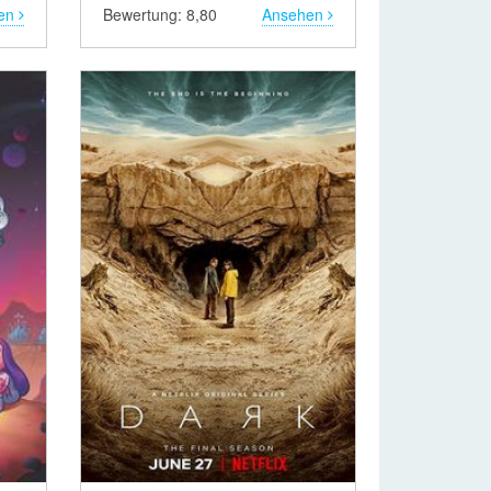
en
Bewertung: 8,80
Ansehen