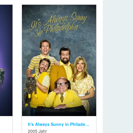
It's Always Sunny in Philadelphia
2005 Jahr