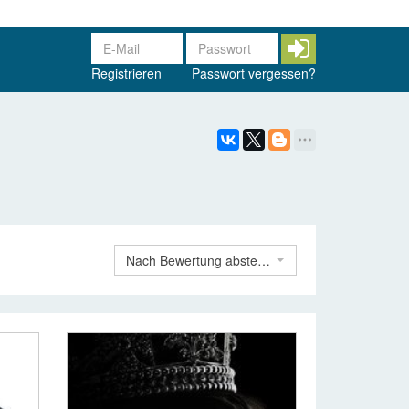
Registrieren
Passwort vergessen?
Nach Bewertung absteigend