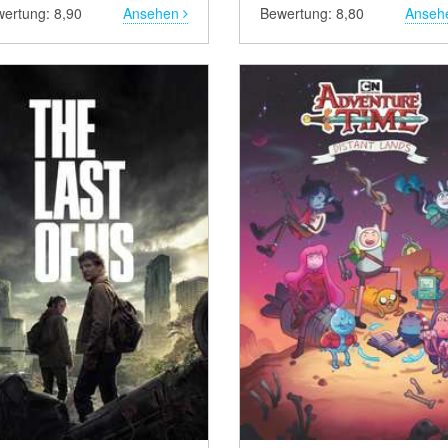
ertung: 8,90
Ansehen
Bewertung: 8,80
Anseh