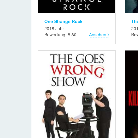
One Strange Rock
The
2018 Jahr
201
Bewertung: 8,80
Ansehen
Bew