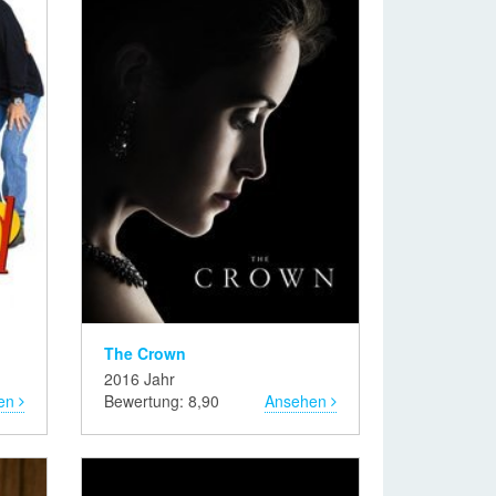
The Crown
2016 Jahr
en
Bewertung: 8,90
Ansehen