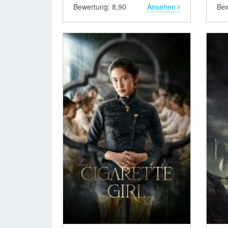
Bewertung: 8,90
Ansehen
Bew