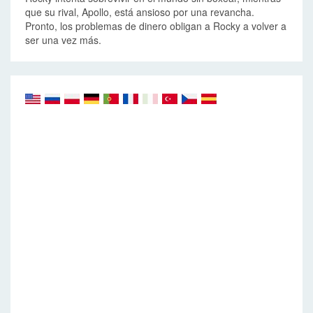
que su rival, Apollo, está ansioso por una revancha.
Pronto, los problemas de dinero obligan a Rocky a volver a
ser una vez más.