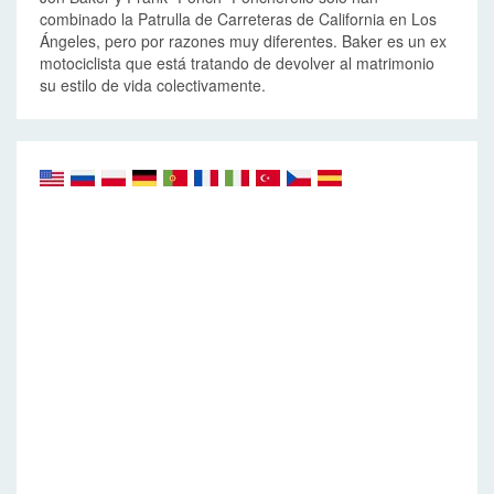
combinado la Patrulla de Carreteras de California en Los
Ángeles, pero por razones muy diferentes. Baker es un ex
motociclista que está tratando de devolver al matrimonio
su estilo de vida colectivamente.