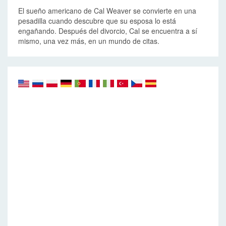
El sueño americano de Cal Weaver se convierte en una
pesadilla cuando descubre que su esposa lo está
engañando. Después del divorcio, Cal se encuentra a sí
mismo, una vez más, en un mundo de citas.