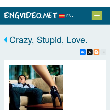
ES
Crazy, Stupid, Love.