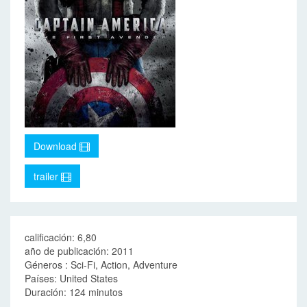
Download
trailer
calificación: 6,80
año de publicación: 2011
Géneros : Sci-Fi, Action, Adventure
Países: United States
Duración: 124 minutos