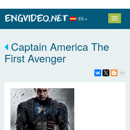
ES
Captain America The
First Avenger