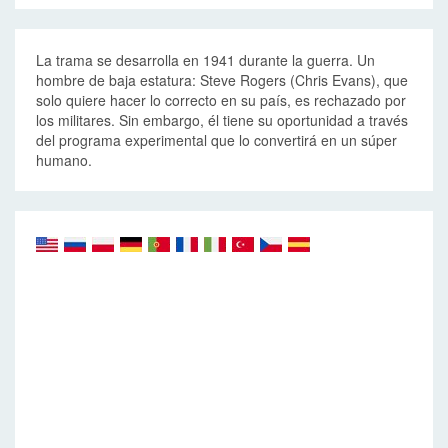
La trama se desarrolla en 1941 durante la guerra. Un
hombre de baja estatura: Steve Rogers (Chris Evans), que
solo quiere hacer lo correcto en su país, es rechazado por
los militares. Sin embargo, él tiene su oportunidad a través
del programa experimental que lo convertirá en un súper
humano.