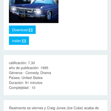
Download
trailer
calificación: 7,30
año de publicación: 1995
Géneros : Comedy, Drama
Países: United States
Duración: 91 minutos
Complejidad : 10
Realmente es viernes y Craig Jones (Ice Cube) acaba de