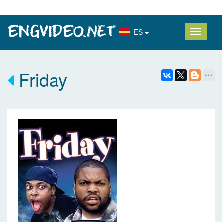
ES
Friday