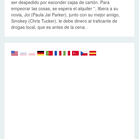
ser despedido por esconder cajas de cartón. Para
empeorar las cosas, se espera el alquiler '', libera a su
novia, Joi (Paula Jai ​​Parker), junto con su mejor amigo,
Smokey (Chris Tucker), le debe dinero al traficante de
drogas local, que es antes de la cena. .