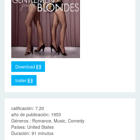
Download
trailer
calificación: 7,20
año de publicación: 1953
Géneros : Romance, Music, Comedy
Países: United States
Duración: 91 minutos