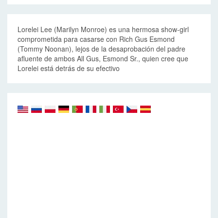
Lorelei Lee (Marilyn Monroe) es una hermosa show-girl
comprometida para casarse con Rich Gus Esmond
(Tommy Noonan), lejos de la desaprobación del padre
afluente de ambos All Gus, Esmond Sr., quien cree que
Lorelei está detrás de su efectivo