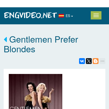
ES
Gentlemen Prefer
Blondes