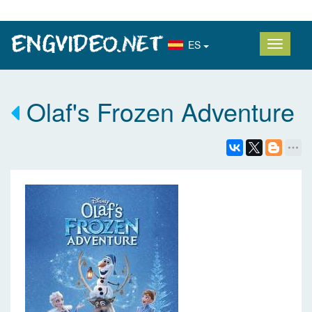
ES
Olaf's Frozen Adventure