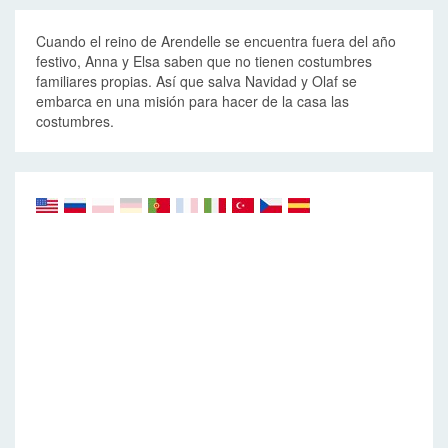
Cuando el reino de Arendelle se encuentra fuera del año
festivo, Anna y Elsa saben que no tienen costumbres
familiares propias. Así que salva Navidad y Olaf se
embarca en una misión para hacer de la casa las
costumbres.