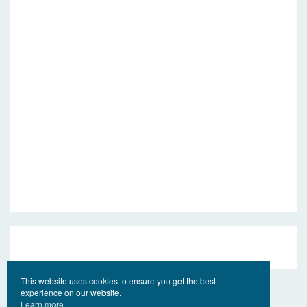
This website uses cookies to ensure you get the best
experience on our website.
Learn more