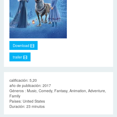
Download
trailer
calificación: 5,20
año de publicación: 2017
Géneros : Music, Comedy, Fantasy, Animation, Adventure,
Family
Países: United States
Duración: 23 minutos