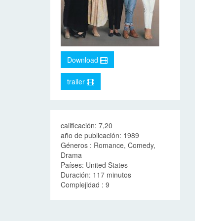
Download
trailer
calificación: 7,20
año de publicación: 1989
Géneros : Romance, Comedy,
Drama
Países: United States
Duración: 117 minutos
Complejidad : 9