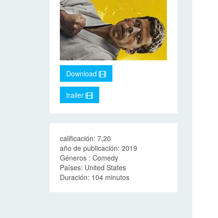
Download
trailer
calificación: 7,20
año de publicación: 2019
Géneros : Comedy
Países: United States
Duración: 104 minutos