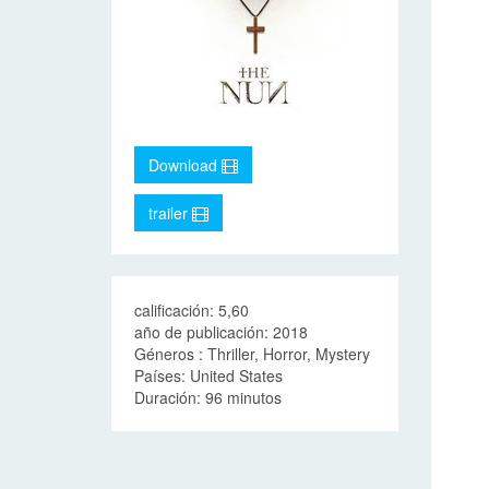
Download
trailer
calificación: 5,60
año de publicación: 2018
Géneros : Thriller, Horror, Mystery
Países: United States
Duración: 96 minutos