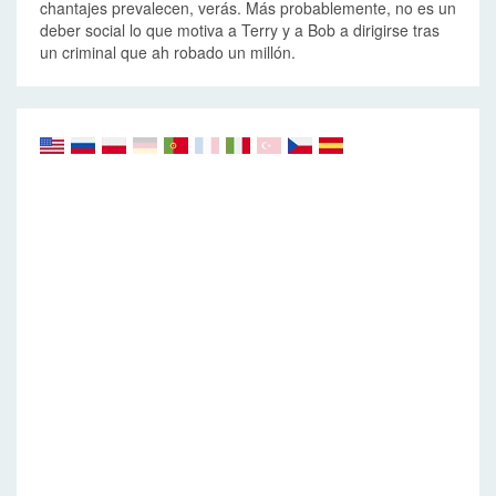
chantajes prevalecen, verás. Más probablemente, no es un
deber social lo que motiva a Terry y a Bob a dirigirse tras
un criminal que ah robado un millón.