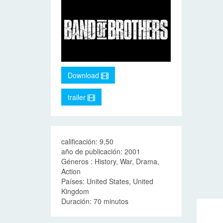
Download
trailer
calificación: 9,50
año de publicación: 2001
Géneros : History, War, Drama,
Action
Países: United States, United
Kingdom
Duración: 70 minutos