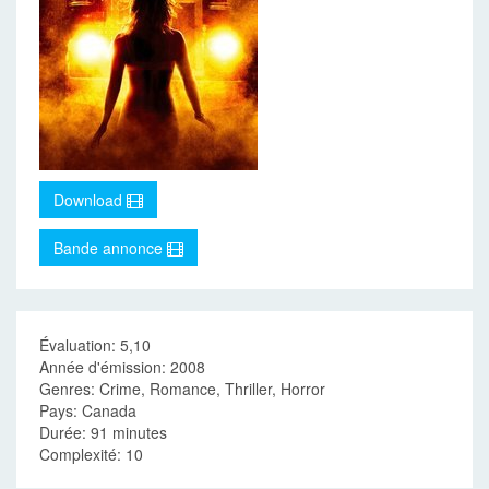
Download
Bande annonce
Évaluation: 5,10
Année d'émission: 2008
Genres: Crime, Romance, Thriller, Horror
Pays: Canada
Durée: 91 minutes
Complexité: 10