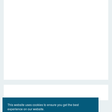
This website uses cookies to ensure you get the best
experience on our website.