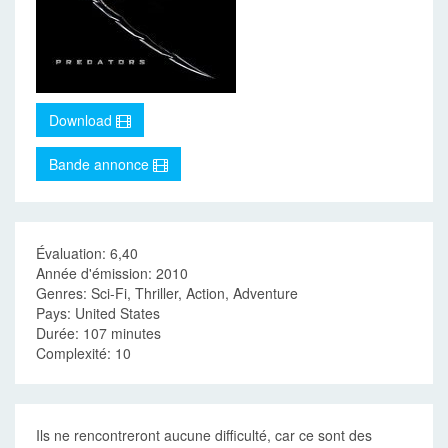
Download
Bande annonce
Évaluation: 6,40
Année d'émission: 2010
Genres: Sci-Fi, Thriller, Action, Adventure
Pays: United States
Durée: 107 minutes
Complexité: 10
Ils ne rencontreront aucune difficulté, car ce sont des