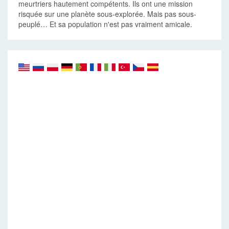
meurtriers hautement compétents. Ils ont une mission
risquée sur une planète sous-explorée. Mais pas sous-
peuplé… Et sa population n'est pas vraiment amicale.