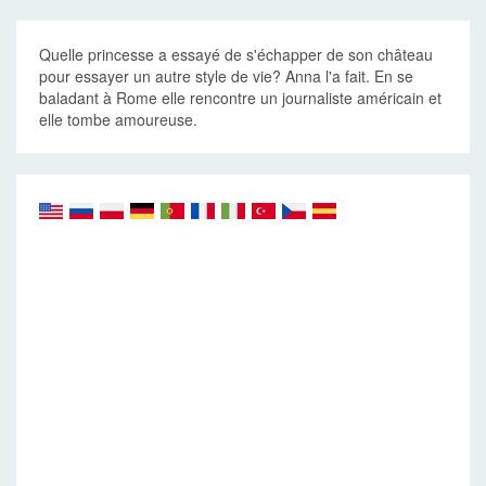
Quelle princesse a essayé de s'échapper de son château
pour essayer un autre style de vie? Anna l'a fait. En se
baladant à Rome elle rencontre un journaliste américain et
elle tombe amoureuse.