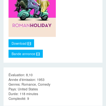
Download
Bande annonce
Évaluation: 8,10
Année d'émission: 1953
Genres: Romance, Comedy
Pays: United States
Durée: 118 minutes
Complexité: 9