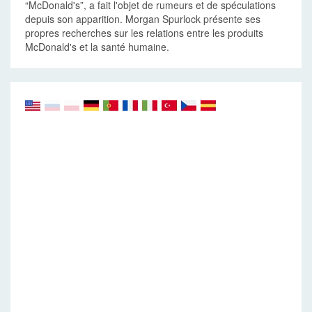
“McDonald's”, a fait l'objet de rumeurs et de spéculations
depuis son apparition. Morgan Spurlock présente ses
propres recherches sur les relations entre les produits
McDonald's et la santé humaine.