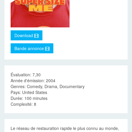
Download
Bande annonce
Évaluation: 7,30
Année d'émission: 2004
Genres: Comedy, Drama, Documentary
Pays: United States
Durée: 100 minutes
Complexité: 8
Le réseau de restauration rapide le plus connu au monde,