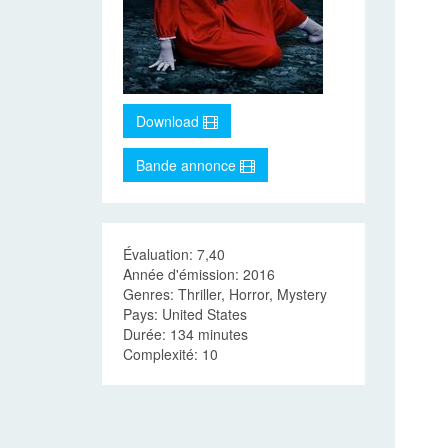
Download
Bande annonce
Évaluation: 7,40
Année d'émission: 2016
Genres: Thriller, Horror, Mystery
Pays: United States
Durée: 134 minutes
Complexité: 10