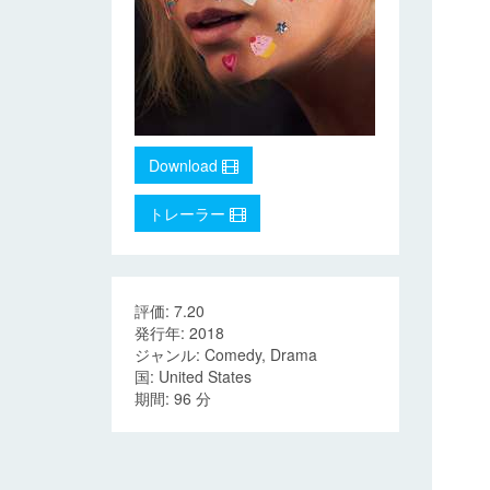
Download
トレーラー
評価: 7.20
発行年: 2018
ジャンル: Comedy, Drama
国: United States
期間: 96 分