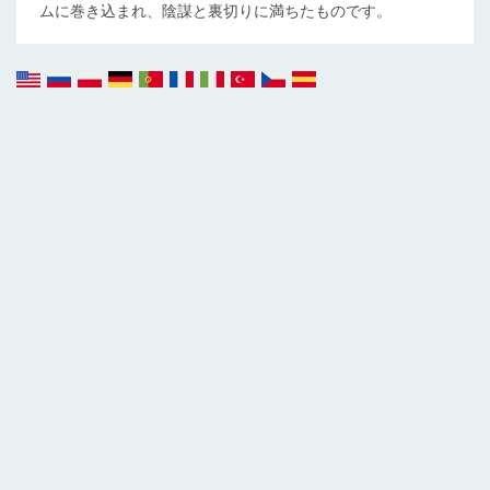
ムに巻き込まれ、陰謀と裏切りに満ちたものです。