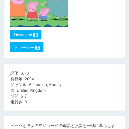
Download
トレーラー
評価: 6.70
発行年: 2004
ジャンル: Animation, Family
国: United Kingdom
期間: 5 分
複雑さ: 9
ペッパと彼女の弟ジョージの母親と父親と一緒に暮らしま