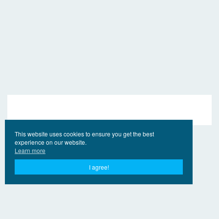
This website uses cookies to ensure you get the best
experience on our website.
Learn more
I agree!
© 2017 - 2026 EngVideo.Pro