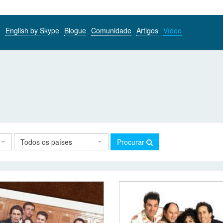
English by Skype
Blogue
Comunidade
Artigos
Vídeo
Todos os países
Procurar