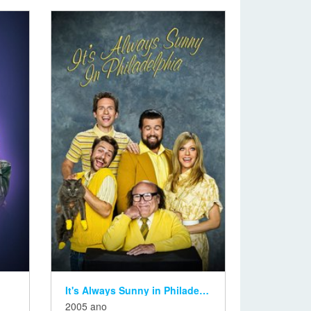
It's Always Sunny in Philadelphia
2005 ano