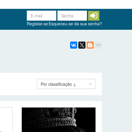
Registar-se
Esqueceu-se da sua senha?
Por classificação ↓