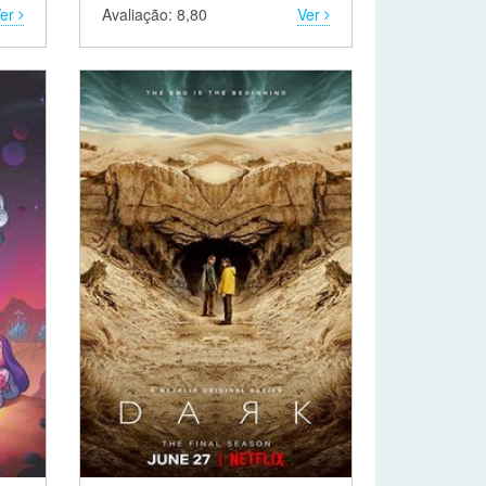
Ver
Avaliação: 8,80
Ver