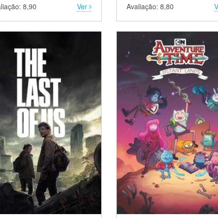
liação: 8,90
Ver
Avaliação: 8,80