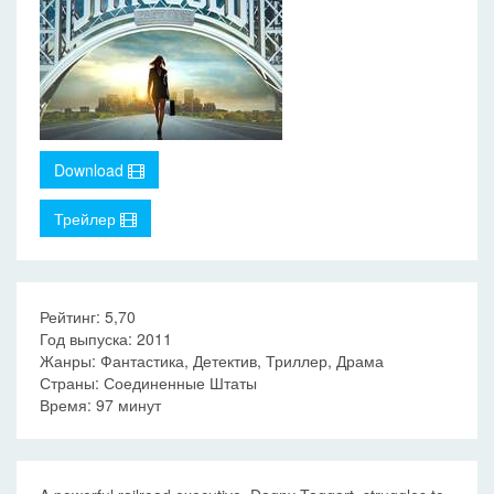
Download
Трейлер
Рейтинг: 5,70
Год выпуска: 2011
Жанры: Фантастика, Детектив, Триллер, Драма
Страны: Соединенные Штаты
Время: 97 минут