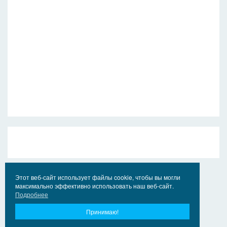
Этот веб-сайт использует файлы cookie, чтобы вы могли
максимально эффективно использовать наш веб-сайт.
Подробнее
Принимаю!