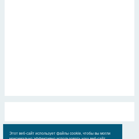
Этот веб-сайт использует файлы cookie, чтобы вы могли
максимально эффективно использовать наш веб-сайт.