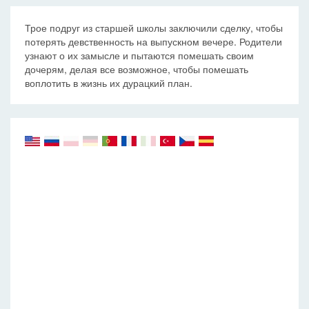
Трое подруг из старшей школы заключили сделку, чтобы
потерять девственность на выпускном вечере. Родители
узнают о их замысле и пытаются помешать своим
дочерям, делая все возможное, чтобы помешать
воплотить в жизнь их дурацкий план.