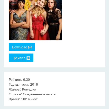
Download
Трейлер
Рейтинг: 6,30
Год выпуска: 2018
Жанры: Комедия
Страны: Соединенные штаты
Время: 102 минут