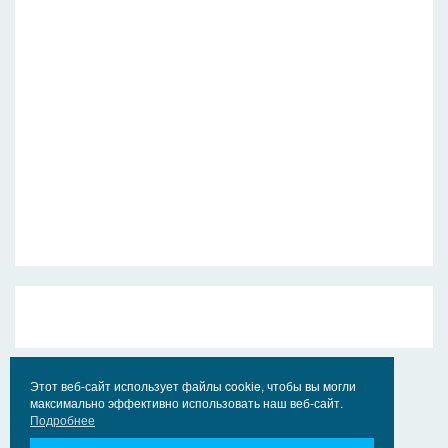
Этот веб-сайт использует файлы cookie, чтобы вы могли
максимально эффективно использовать наш веб-сайт.
Подробнее