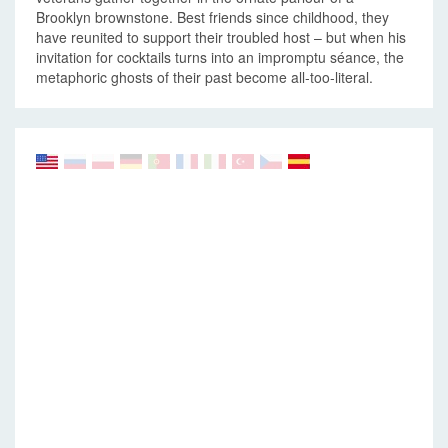
Brooklyn brownstone. Best friends since childhood, they
have reunited to support their troubled host – but when his
invitation for cocktails turns into an impromptu séance, the
metaphoric ghosts of their past become all-too-literal.