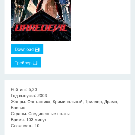
Download
Трейлер
Рейтинг: 5,30
Год выпуска: 2003
Жанры: Фантастика, Криминальный, Триллер, Драма,
Боевик
Страны: Соединенные штаты
Время: 103 минут
Сложность: 10