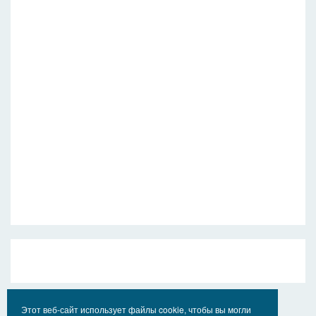
Этот веб-сайт использует файлы cookie, чтобы вы могли