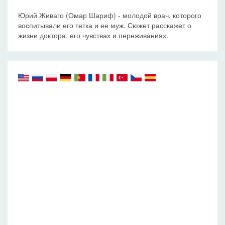
Юрий Живаго (Омар Шариф) - молодой врач, которого
воспитывали его тетка и ее муж. Сюжет расскажет о
жизни доктора, его чувствах и переживаниях.