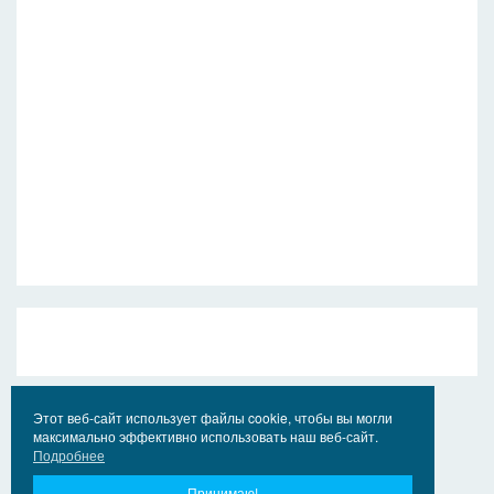
Этот веб-сайт использует файлы cookie, чтобы вы могли
максимально эффективно использовать наш веб-сайт.
Подробнее
Принимаю!