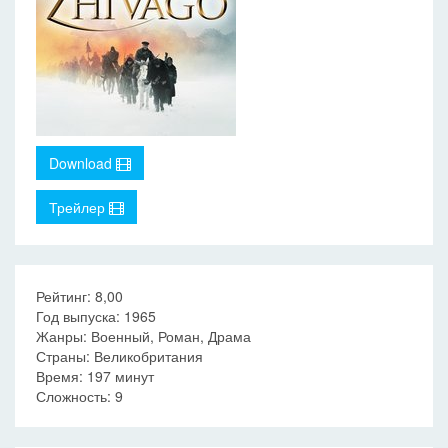
Download
Трейлер
Рейтинг: 8,00
Год выпуска: 1965
Жанры: Военный, Роман, Драма
Страны: Великобритания
Время: 197 минут
Сложность: 9