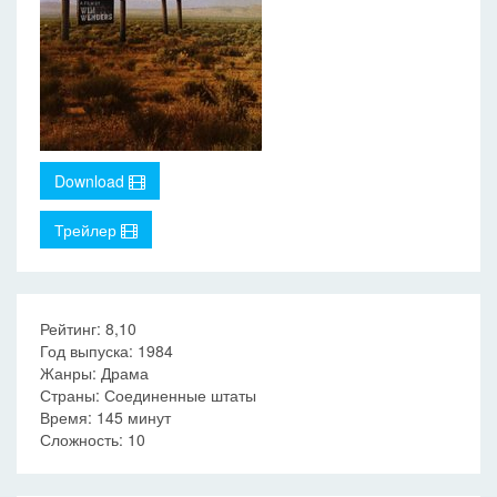
Download
Трейлер
Рейтинг: 8,10
Год выпуска: 1984
Жанры: Драма
Страны: Соединенные штаты
Время: 145 минут
Сложность: 10