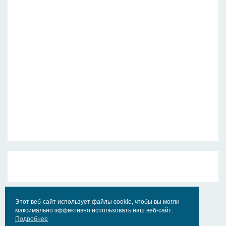
Этот веб-сайт использует файлы cookie, чтобы вы могли
максимально эффективно использовать наш веб-сайт.
Подробнее