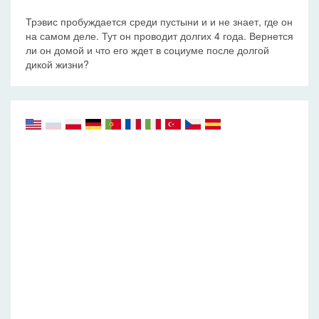
Трэвис пробуждается среди пустыни и и не знает, где он
на самом деле. Тут он проводит долгих 4 года. Вернется
ли он домой и что его ждет в социуме после долгой
дикой жизни?