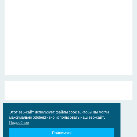
Этот веб-сайт использует файлы cookie, чтобы вы могли
максимально эффективно использовать наш веб-сайт.
Подробнее
Принимаю!