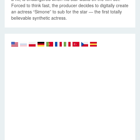
Forced to think fast, the producer decides to digitally create
an actress “Simone” to sub for the star — the first totally
believable synthetic actress.