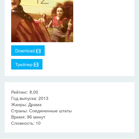
Download
Трейлер
Рейтинг: 8,00
Год выпуска: 2013
Жанры: Драма
Страны: Соединенные штаты
Время: 96 минут
Сложность: 10