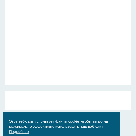
Этот веб-сайт использует файлы cookie, чтобы вы могли
максимально эффективно использовать наш веб-сайт.
Подробнее