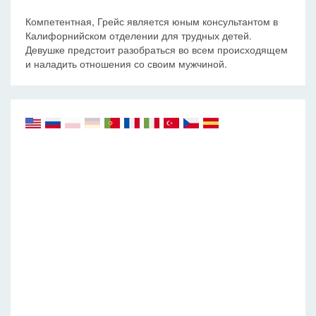
Компетентная, Грейс является юным консультантом в
Калифорнийском отделении для трудных детей.
Девушке предстоит разобраться во всем происходящем
и наладить отношения со своим мужчиной.