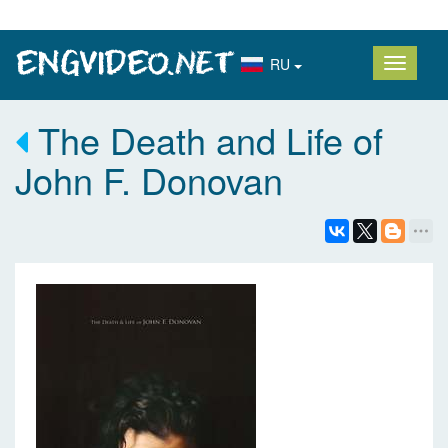
RU
The Death and Life of
John F. Donovan