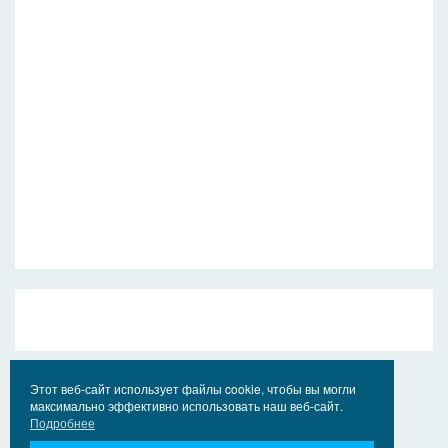
Этот веб-сайт использует файлы cookie, чтобы вы могли
максимально эффективно использовать наш веб-сайт.
Подробнее