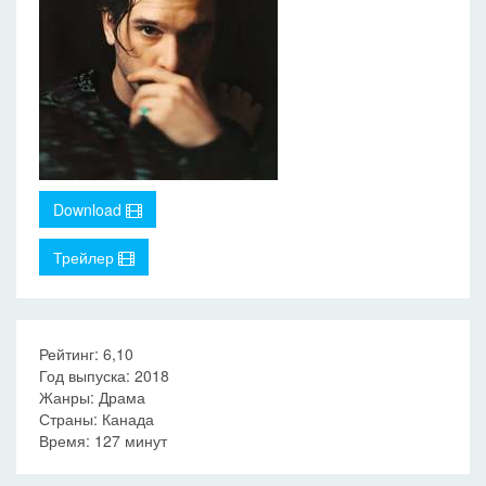
Download
Трейлер
Рейтинг: 6,10
Год выпуска: 2018
Жанры: Драма
Страны: Канада
Время: 127 минут