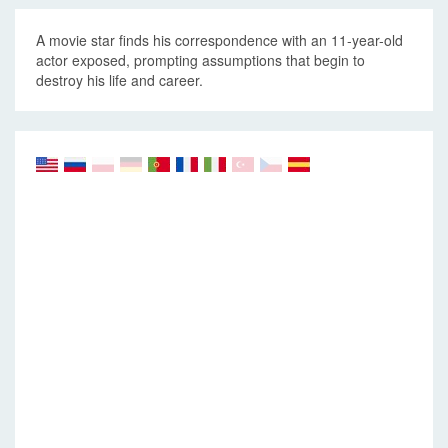
A movie star finds his correspondence with an 11-year-old
actor exposed, prompting assumptions that begin to
destroy his life and career.