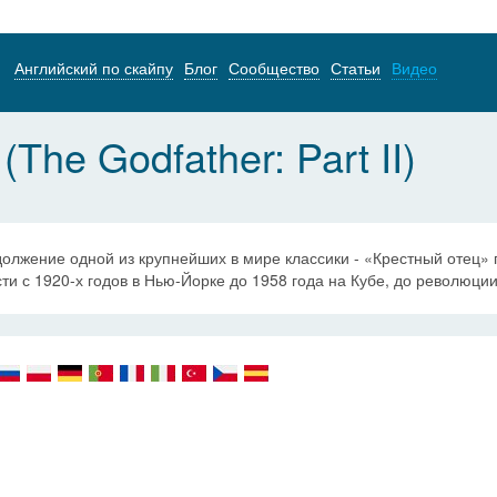
Английский по скайпу
Блог
Сообщество
Статьи
Видео
The Godfather: Part II)
олжение одной из крупнейших в мире классики - «Крестный отец» п
ти с 1920-х годов в Нью-Йорке до 1958 года на Кубе, до революции