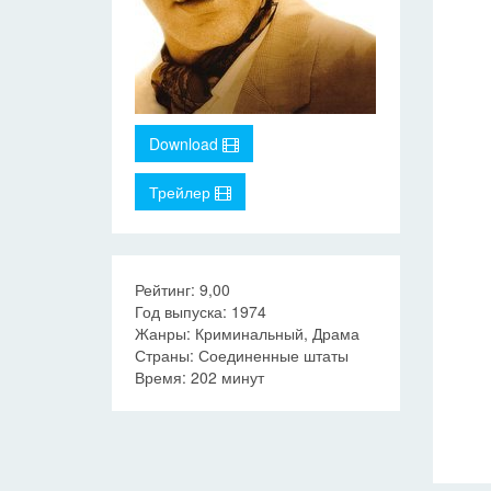
Download
Трейлер
Рейтинг: 9,00
Год выпуска: 1974
Жанры: Криминальный, Драма
Страны: Соединенные штаты
Время: 202 минут