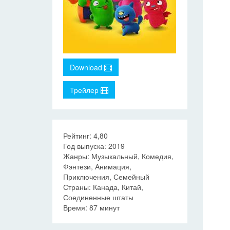
Download
Трейлер
Рейтинг: 4,80
Год выпуска: 2019
Жанры: Музыкальный, Комедия,
Фэнтези, Анимация,
Приключения, Семейный
Страны: Канада, Китай,
Соединенные штаты
Время: 87 минут