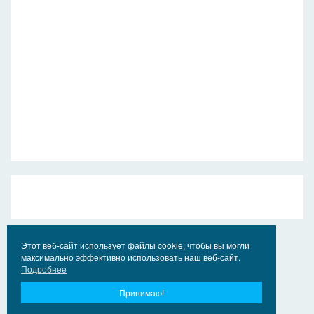
Этот веб-сайт использует файлы cookie, чтобы вы могли
максимально эффективно использовать наш веб-сайт.
Подробнее
Принимаю!