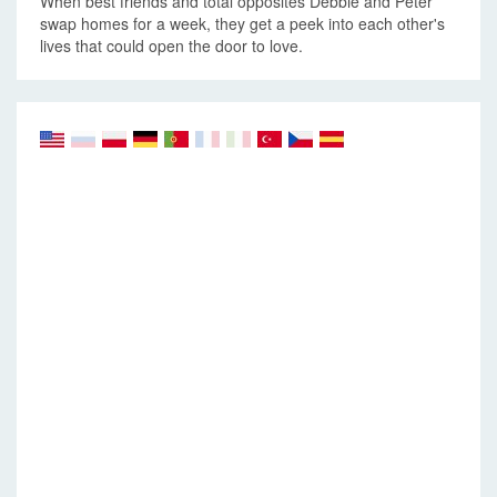
When best friends and total opposites Debbie and Peter
swap homes for a week, they get a peek into each other's
lives that could open the door to love.