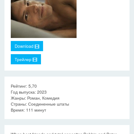
Download
Трейлер
Рейтинг: 5,70
Год выпуска: 2023
Жанры: Роман, Комедия
Страны: Соединенные штаты
Время: 111 минут