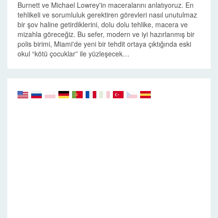
Burnett ve Michael Lowrey'in maceralarını anlatıyoruz. En
tehlikeli ve sorumluluk gerektiren görevleri nasıl unutulmaz
bir şov haline getirdiklerini, dolu dolu tehlike, macera ve
mizahla göreceğiz. Bu sefer, modern ve iyi hazırlanmış bir
polis birimi, Miami'de yeni bir tehdit ortaya çıktığında eski
okul “kötü çocuklar” ile yüzleşecek…