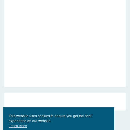
This website uses cookies to ensure you get the best
experience on our website.
Learn more