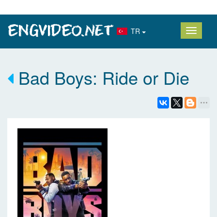
TR
Bad Boys: Ride or Die