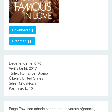
Download
Fragman
Değerlendirme: 6,70
Veriliş tarihi: 2017
Türler: Romance, Drama
Ülkeler: United States
Süre: 42 dakikalar
Karmaşıklık: 10
Paige Townsen adında sıradan bir üniversite öğrencisi,