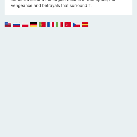
vengeance and betrayals that surround it.