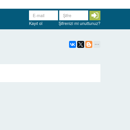
Kayıt ol
Şifrenizi mi unuttunuz?