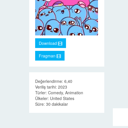
Download
Fragman
Değerlendirme: 6,40
Veriliş tarihi: 2023
Türler: Comedy, Animation
Ülkeler: United States
Süre: 30 dakikalar